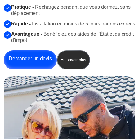
Pratique -
Rechargez pendant que vous dormez, sans
déplacement
Rapide -
Installation en moins de 5 jours par nos experts
Avantageux -
Bénéficiez des aides de l'État et du crédit
d'impôt
Demander un devis
En savoir plus