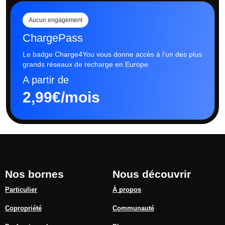
Aucun engagement
ChargePass
Le badge Charge4You vous donne accès à l'un des plus
grands réseaux de recharge en Europe.
A partir de
2,99€/mois
Nos bornes
Nous découvrir
Particulier
À propos
Copropriété
Communauté