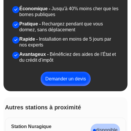
Économique -
Jusqu'à 40% moins cher que les
bornes publiques
Pratique -
Rechargez pendant que vous
dormez, sans déplacement
Rapide -
Installation en moins de 5 jours par
nos experts
Avantageux -
Bénéficiez des aides de l'État et
du crédit d'impôt
Demander un devis
Autres stations à proximité
Station Nuragique
disponible