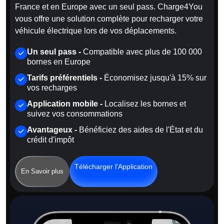
France et en Europe avec un seul pass. Charge4You
vous offre une solution complète pour recharger votre
véhicule électrique lors de vos déplacements.
Un seul pass -
Compatible avec plus de 100 000
bornes en Europe
Tarifs préférentiels -
Économisez jusqu'à 15% sur
vos recharges
Application mobile -
Localisez les bornes et
suivez vos consommations
Avantageux -
Bénéficiez des aides de l'État et du
crédit d'impôt
Télécharger l'Application
En Savoir plus