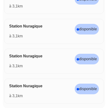
à 3,1km
Station Nuragique
disponible
à 3,1km
Station Nuragique
disponible
à 3,1km
Station Nuragique
disponible
à 3,1km