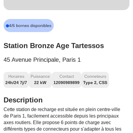
4/6 bornes disponibles
Station Bronze Age Tartessos
45 Avenue Principale, Paris 1
Horaires
Puissance
Contact
Conneteurs
24h/24 7j/7
22 kW
12090989899
Type 2, CSS
Description
Cette station de recharge est située en plein centre-ville
de Paris 1, facilement accessible depuis les principaux
axes routiers. Elle propose 6 points de charge avec
différents types de connecteurs pour s'adapter à tous les