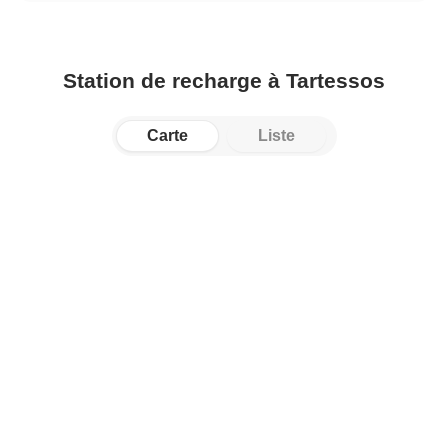
Station de recharge à Tartessos
Carte
Liste