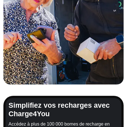
Simplifiez vos recharges avec
Charge4You
Accédez à plus de 100 000 bornes de recharge en