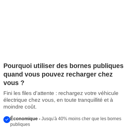
Pourquoi utiliser des bornes publiques
quand vous pouvez recharger chez
vous ?
Fini les files d'attente : rechargez votre véhicule
électrique chez vous, en toute tranquillité et à
moindre coût.
Économique -
Jusqu'à 40% moins cher que les bornes
publiques