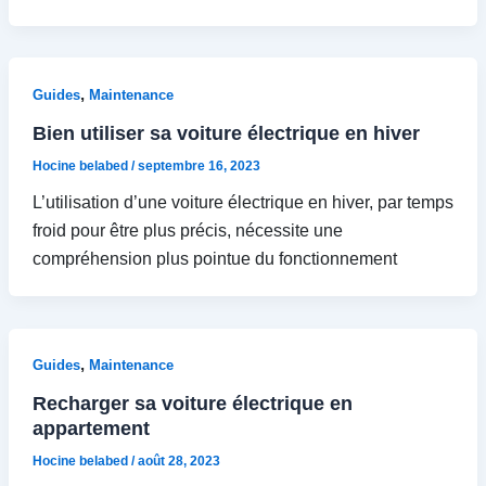
,
Guides
Maintenance
Bien utiliser sa voiture électrique en hiver
Hocine belabed
/
septembre 16, 2023
L’utilisation d’une voiture électrique en hiver, par temps
froid pour être plus précis, nécessite une
compréhension plus pointue du fonctionnement
,
Guides
Maintenance
Recharger sa voiture électrique en
appartement
Hocine belabed
/
août 28, 2023