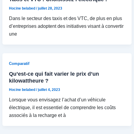
Hocine belabed
/
juillet 28, 2023
Dans le secteur des taxis et des VTC, de plus en plus
d’entreprises adoptent des initiatives visant à convertir
une
Comparatif
Qu’est-ce qui fait varier le prix d’un
kilowattheure ?
Hocine belabed
/
juillet 4, 2023
Lorsque vous envisagez l’achat d’un véhicule
électrique, il est essentiel de comprendre les coûts
associés à la recharge et à