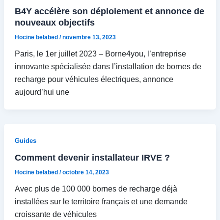
B4Y accélère son déploiement et annonce de
nouveaux objectifs
Hocine belabed
/
novembre 13, 2023
Paris, le 1er juillet 2023 – Borne4you, l’entreprise
innovante spécialisée dans l’installation de bornes de
recharge pour véhicules électriques, annonce
aujourd’hui une
Guides
Comment devenir installateur IRVE ?
Hocine belabed
/
octobre 14, 2023
Avec plus de 100 000 bornes de recharge déjà
installées sur le territoire français et une demande
croissante de véhicules