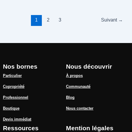
1
2
3
Suivant
→
Nos bornes
Nous découvrir
Particulier
À propos
Copropriété
Communauté
Professionnel
Blog
Boutique
Nous contacter
Devis immédiat
Ressources
Mention légales