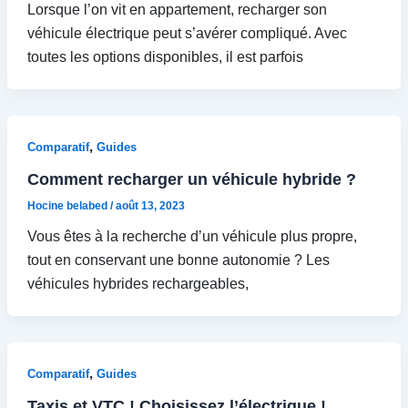
Lorsque l’on vit en appartement, recharger son
véhicule électrique peut s’avérer compliqué. Avec
toutes les options disponibles, il est parfois
,
Comparatif
Guides
Comment recharger un véhicule hybride ?
Hocine belabed
/
août 13, 2023
Vous êtes à la recherche d’un véhicule plus propre,
tout en conservant une bonne autonomie ? Les
véhicules hybrides rechargeables,
,
Comparatif
Guides
Taxis et VTC ! Choisissez l’électrique !