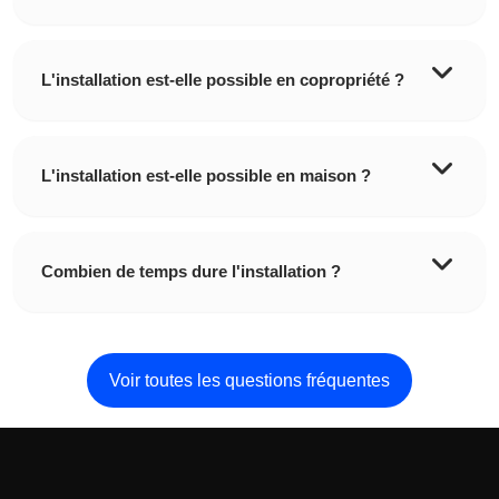
L'installation est-elle possible en copropriété ?
L'installation est-elle possible en maison ?
Combien de temps dure l'installation ?
Voir toutes les questions fréquentes