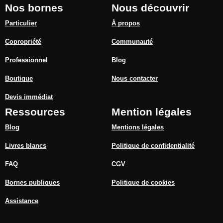
Nos bornes
Nous découvrir
Particulier
À propos
Copropriété
Communauté
Professionnel
Blog
Boutique
Nous contacter
Devis immédiat
Ressources
Mention légales
Blog
Mentions légales
Livres blancs
Politique de confidentialité
FAQ
CGV
Bornes publiques
Politique de cookies
Assistance