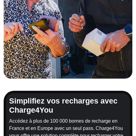
Simplifiez vos recharges avec
Charge4You
Accédez à plus de 100 000 bornes de recharge en
France et en Europe avec un seul pass. Charge4You
vous offre une solution complète pour recharger votre