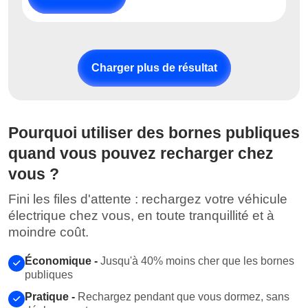
Charger plus de résultat
Pourquoi utiliser des bornes publiques
quand vous pouvez recharger chez
vous ?
Fini les files d'attente : rechargez votre véhicule
électrique chez vous, en toute tranquillité et à
moindre coût.
Économique -
Jusqu'à 40% moins cher que les bornes
publiques
Pratique -
Rechargez pendant que vous dormez, sans