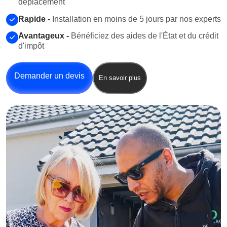
déplacement
Rapide -
Installation en moins de 5 jours par nos experts
Avantageux -
Bénéficiez des aides de l'État et du crédit
d'impôt
Demander un devis
En savoir plus