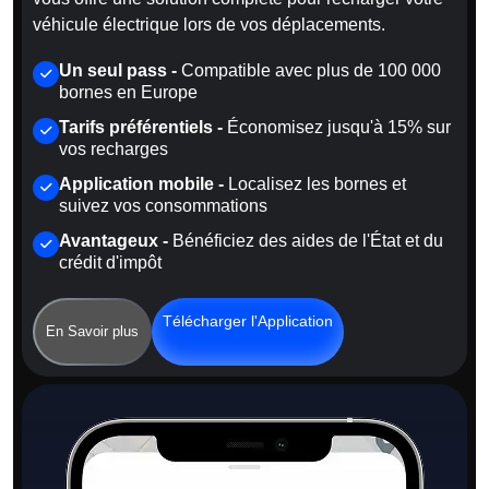
véhicule électrique lors de vos déplacements.
Un seul pass -
Compatible avec plus de 100 000
bornes en Europe
Tarifs préférentiels -
Économisez jusqu'à 15% sur
vos recharges
Application mobile -
Localisez les bornes et
suivez vos consommations
Avantageux -
Bénéficiez des aides de l'État et du
crédit d'impôt
Télécharger l'Application
En Savoir plus