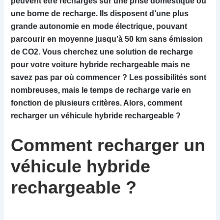
peuvent être rechargés sur une prise domestique ou
une borne de recharge. Ils disposent d’une plus
grande autonomie en mode électrique, pouvant
parcourir en moyenne jusqu’à 50 km sans émission
de CO2. Vous cherchez une solution de recharge
pour votre voiture hybride rechargeable mais ne
savez pas par où commencer ? Les possibilités sont
nombreuses, mais le temps de recharge varie en
fonction de plusieurs critères. Alors, comment
recharger un véhicule hybride rechargeable ?
Comment recharger un
véhicule hybride
rechargeable ?