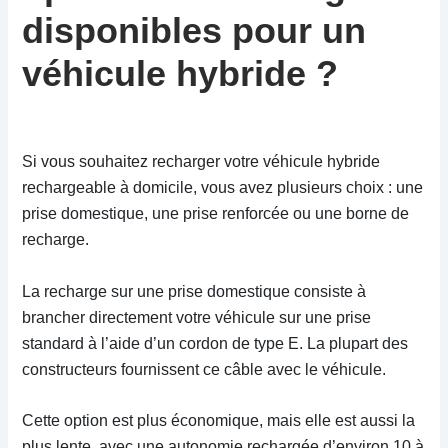
disponibles pour un
véhicule hybride ?
Si vous souhaitez recharger votre véhicule hybride
rechargeable à domicile, vous avez plusieurs choix : une
prise domestique, une prise renforcée ou une borne de
recharge.
La recharge sur une prise domestique consiste à
brancher directement votre véhicule sur une prise
standard à l’aide d’un cordon de type E. La plupart des
constructeurs fournissent ce câble avec le véhicule.
Cette option est plus économique, mais elle est aussi la
plus lente, avec une autonomie rechargée d’environ 10 à