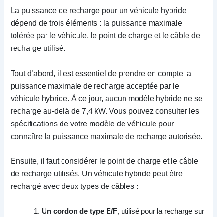
La puissance de recharge pour un véhicule hybride
dépend de trois éléments : la puissance maximale
tolérée par le véhicule, le point de charge et le câble de
recharge utilisé.
Tout d’abord, il est essentiel de prendre en compte la
puissance maximale de recharge acceptée par le
véhicule hybride. À ce jour, aucun modèle hybride ne se
recharge au-delà de 7,4 kW. Vous pouvez consulter les
spécifications de votre modèle de véhicule pour
connaître la puissance maximale de recharge autorisée.
Ensuite, il faut considérer le point de charge et le câble
de recharge utilisés. Un véhicule hybride peut être
rechargé avec deux types de câbles :
Un cordon de type E/F
, utilisé pour la recharge sur