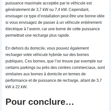
puissance maximale acceptée par le véhicule est
généralement de 3,7 kW ou 7,4 kW. Cependant,
envisager ce type d’installation peut être une bonne idée
si vous envisagez de passer à un véhicule entièrement
électrique à l’avenir, car une borne de cette puissance
permettrait une recharge plus rapide.
En dehors du domicile, vous pouvez également
recharger votre véhicule hybride sur des bornes
publiques. Ces bornes, que l’on trouve par exemple sur
certains parkings ou près des centres commerciaux, sont
similaires aux bornes à domicile en termes de
performance et de puissance de recharge, allant de 3,7
kW à 22 kW.
Pour conclure…