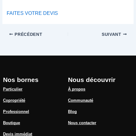
FAITES VOTRE DEVIS
PRÉCÉDENT
SUIVANT
Nos bornes
Nous découvrir
Particulier
À propos
Copropriété
Communauté
Professionnel
Blog
Boutique
Nous contacter
Devis immédiat