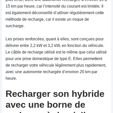
15 km par heure, car l’intensité du courant est limitée. Il
est également déconseillé d’utiliser régulièrement cette
méthode de recharge, car il existe un risque de
surcharge.
Les prises renforcées, quant à elles, sont conçues pour
délivrer entre 2,2 kW et 3,2 kW, en fonction du véhicule.
Le câble de recharge utilisé est le même que celui utilisé
pour une prise domestique de type E. Elles permettent
de recharger votre véhicule légèrement plus rapidement,
avec une autonomie rechargée d’environ 20 km par
heure.
Recharger son hybride
avec une borne de