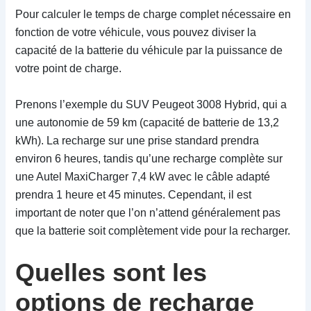
Pour calculer le temps de charge complet nécessaire en
fonction de votre véhicule, vous pouvez diviser la
capacité de la batterie du véhicule par la puissance de
votre point de charge.
Prenons l’exemple du SUV Peugeot 3008 Hybrid, qui a
une autonomie de 59 km (capacité de batterie de 13,2
kWh). La recharge sur une prise standard prendra
environ 6 heures, tandis qu’une recharge complète sur
une Autel MaxiCharger 7,4 kW avec le câble adapté
prendra 1 heure et 45 minutes. Cependant, il est
important de noter que l’on n’attend généralement pas
que la batterie soit complètement vide pour la recharger.
Quelles sont les
options de recharge