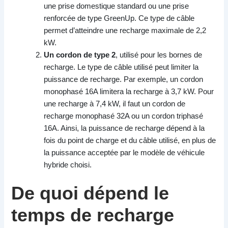
une prise domestique standard ou une prise
renforcée de type GreenUp. Ce type de câble
permet d’atteindre une recharge maximale de 2,2
kW.
Un cordon de type 2
, utilisé pour les bornes de
recharge. Le type de câble utilisé peut limiter la
puissance de recharge. Par exemple, un cordon
monophasé 16A limitera la recharge à 3,7 kW. Pour
une recharge à 7,4 kW, il faut un cordon de
recharge monophasé 32A ou un cordon triphasé
16A. Ainsi, la puissance de recharge dépend à la
fois du point de charge et du câble utilisé, en plus de
la puissance acceptée par le modèle de véhicule
hybride choisi.
De quoi dépend le
temps de recharge