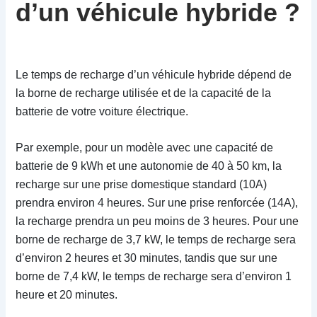
d’un véhicule hybride ?
Le temps de recharge d’un véhicule hybride dépend de
la borne de recharge utilisée et de la capacité de la
batterie de votre voiture électrique.
Par exemple, pour un modèle avec une capacité de
batterie de 9 kWh et une autonomie de 40 à 50 km, la
recharge sur une prise domestique standard (10A)
prendra environ 4 heures. Sur une prise renforcée (14A),
la recharge prendra un peu moins de 3 heures. Pour une
borne de recharge de 3,7 kW, le temps de recharge sera
d’environ 2 heures et 30 minutes, tandis que sur une
borne de 7,4 kW, le temps de recharge sera d’environ 1
heure et 20 minutes.