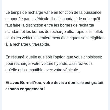
Le temps de recharge varie en fonction de la puissance
supportée par le véhicule. Il est important de noter qu’il
faut faire la distinction entre les bornes de recharge
standard et les bornes de recharge ultra-rapide. En effet,
seuls les véhicules entièrement électriques sont éligibles
à la recharge ultra-rapide.
En résumé, quelle que soit l’option que vous choisissez
pour recharger votre voiture hybride, assurez-vous
qu’elle est compatible avec votre véhicule.
Et avec Borne4You, votre devis à domicile est gratuit
et sans engagement !