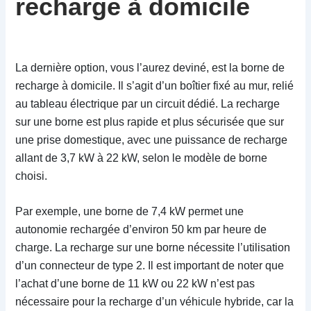
recharge à domicile
La dernière option, vous l’aurez deviné, est la borne de
recharge à domicile. Il s’agit d’un boîtier fixé au mur, relié
au tableau électrique par un circuit dédié. La recharge
sur une borne est plus rapide et plus sécurisée que sur
une prise domestique, avec une puissance de recharge
allant de 3,7 kW à 22 kW, selon le modèle de borne
choisi.
Par exemple, une borne de 7,4 kW permet une
autonomie rechargée d’environ 50 km par heure de
charge. La recharge sur une borne nécessite l’utilisation
d’un connecteur de type 2. Il est important de noter que
l’achat d’une borne de 11 kW ou 22 kW n’est pas
nécessaire pour la recharge d’un véhicule hybride, car la